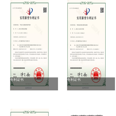
专利证书
专利证书