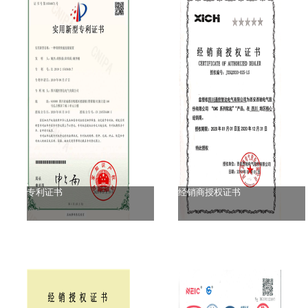
专利证书
经销商授权证书