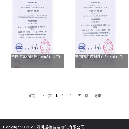
中国国家强制性产品认证证书
中国国家强制性产品认证证书
1
首页
上一页
2
3
下一页
尾页
Copyright © 2020
四川通控智达电气有限公司