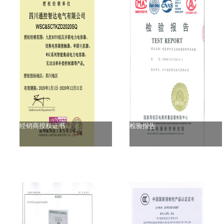
经销商授权证书
检验报告