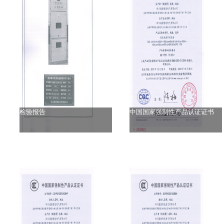
检验报告
中国国家强制性产品认证证书