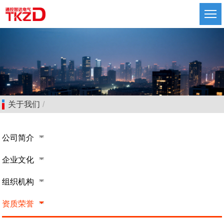
关于我们
/
公司简介
企业文化
组织机构
高压开关设备
资质荣誉
低压开关设备