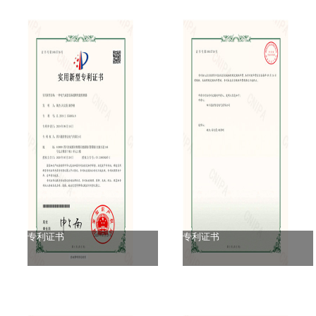
专利证书
专利证书