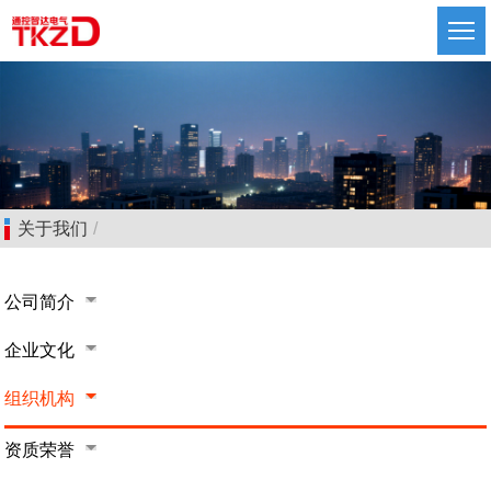
关于我们
/
公司简介
企业文化
组织机构
高压开关设备
资质荣誉
低压开关设备