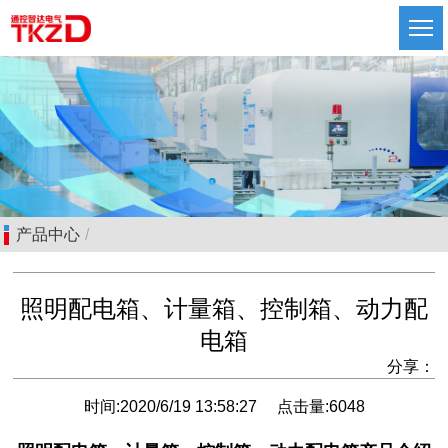
产品中心
/
照明配电箱、计量箱、控制箱、动力配
电箱
分享：
高压开关设备
时间:
2020/6/19 13:58:27
点击量:
6048
低压开关设备