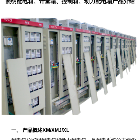
照明配电箱、计量箱、控制箱、动力配电箱产品介绍
一、 产品概述XM/XMJ/XL